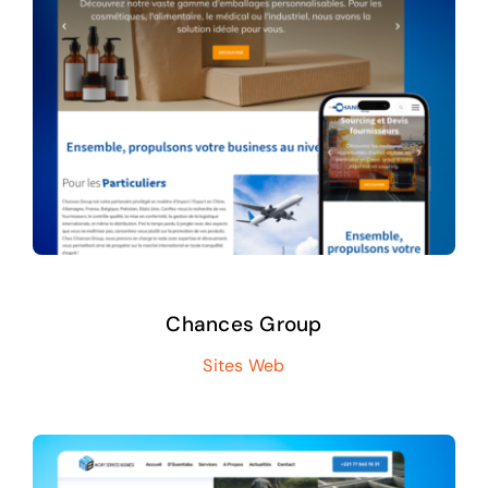
Chances Group
Sites Web