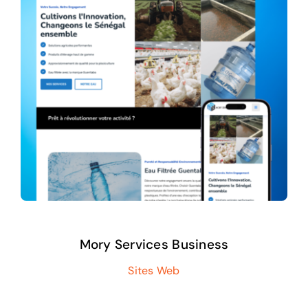
Mory Services Business
Sites Web