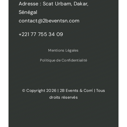
Adresse : Scat Urbam, Dakar,
Sénégal
contact@2beventsn.com
+221 77 755 34 09
Mentions Légales
Politique de Confidentialité
© Copyright 2026 | 2B Events & Com' | Tous
droits réservés