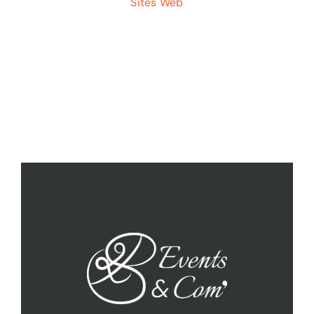
Sites Web