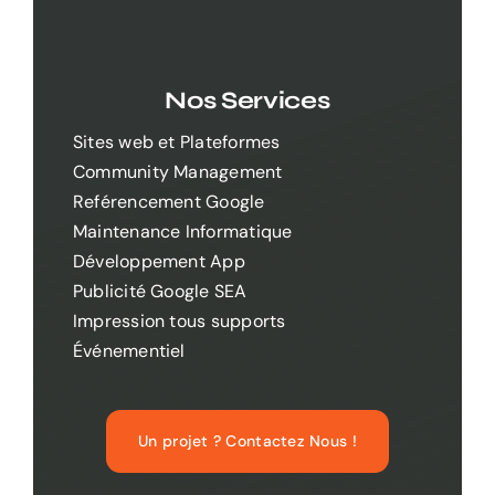
Nos Services
Sites web et Plateformes
Community Management
Reférencement Google
Maintenance Informatique
Développement App
Publicité Google SEA
Impression tous supports
Événementiel
Un projet ? Contactez Nous !