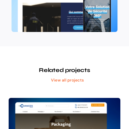
Related projects
View all projects