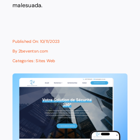
malesuada.
Published On: 10/11/2023
By
2beventsn.com
Categories:
Sites Web