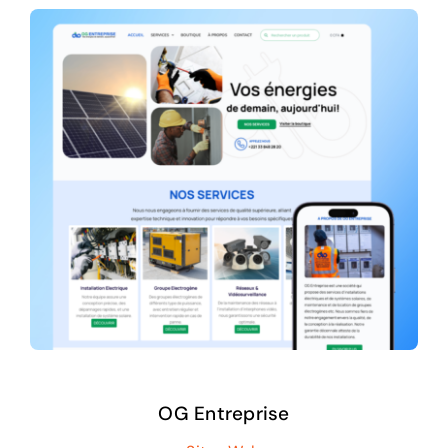
OG Entreprise