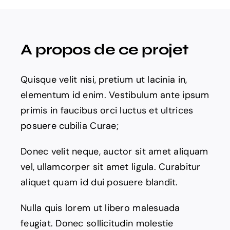
A propos de ce projet
Quisque velit nisi, pretium ut lacinia in,
elementum id enim. Vestibulum ante ipsum
primis in faucibus orci luctus et ultrices
posuere cubilia Curae;
Donec velit neque, auctor sit amet aliquam
vel, ullamcorper sit amet ligula. Curabitur
aliquet quam id dui posuere blandit.
Nulla quis lorem ut libero malesuada
feugiat. Donec sollicitudin molestie