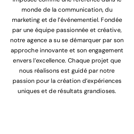
monde de la communication, du
marketing et de l’événementiel. Fondée
par une équipe passionnée et créative,
notre agence a su se démarquer par son
approche innovante et son engagement
envers l’excellence. Chaque projet que
nous réalisons est guidé par notre
passion pour la création d’expériences
uniques et de résultats grandioses.