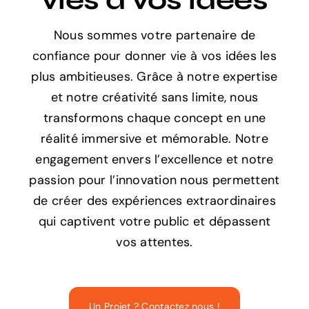
vies à vos idées
Nous sommes votre partenaire de
confiance pour donner vie à vos idées les
plus ambitieuses. Grâce à notre expertise
et notre créativité sans limite, nous
transformons chaque concept en une
réalité immersive et mémorable. Notre
engagement envers l’excellence et notre
passion pour l’innovation nous permettent
de créer des expériences extraordinaires
qui captivent votre public et dépassent
vos attentes.
Un Projet ? Contactez nous !