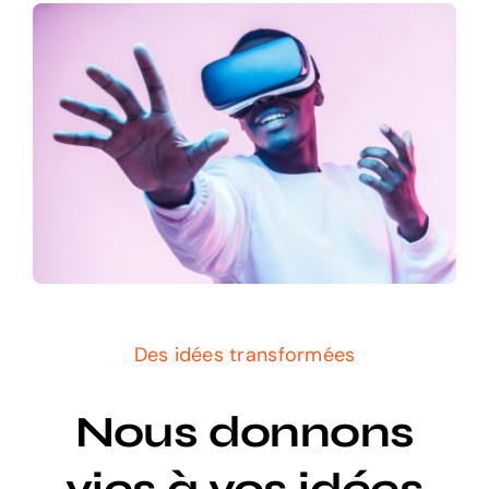
Des idées transformées
Nous donnons