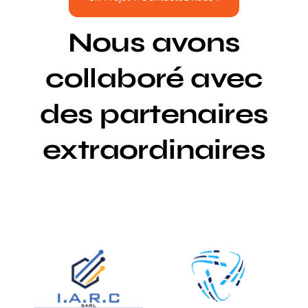
Nous avons
collaboré avec
des partenaires
extraordinaires