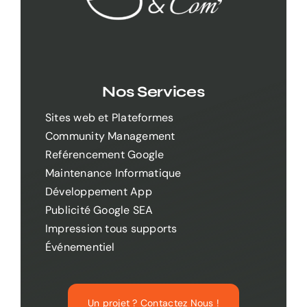
Nos Services
Sites web et Plateformes
Community Management
Reférencement Google
Maintenance Informatique
Développement App
Publicité Google SEA
Impression tous supports
Événementiel
Un projet ? Contactez Nous !