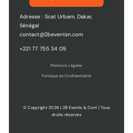
Adresse : Scat Urbam, Dakar,
Sénégal
contact@2beventsn.com
+221 77 755 34 09
Mentions Légales
Politique de Confidentialité
© Copyright 2026 | 2B Events & Com' | Tous
droits réservés