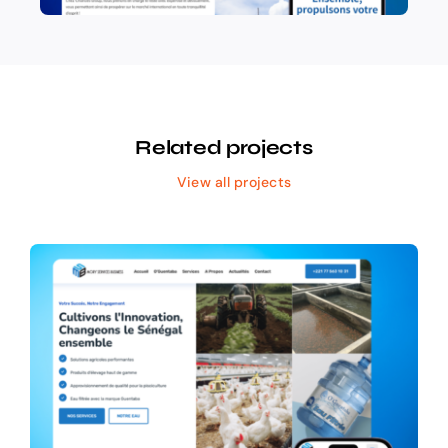
Related projects
View all projects