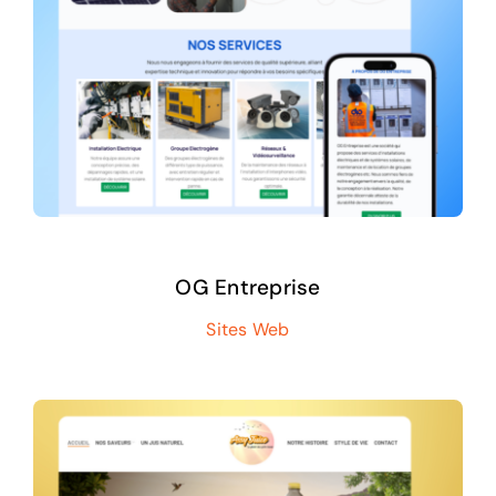
OG Entreprise
Sites Web