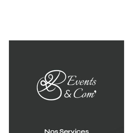
Nos Services