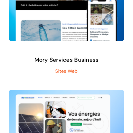
Mory Services Business
Sites Web