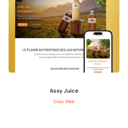
Assy Juice
Sites Web