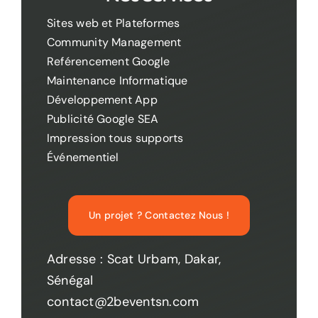
Sites web et Plateformes
Community Management
Reférencement Google
Maintenance Informatique
Développement App
Publicité Google SEA
Impression tous supports
Événementiel
Un projet ? Contactez Nous !
Adresse : Scat Urbam, Dakar,
Sénégal
contact@2beventsn.com