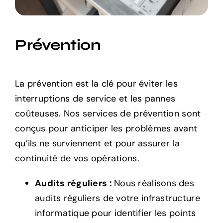
Prévention
La prévention est la clé pour éviter les
interruptions de service et les pannes
coûteuses. Nos services de prévention sont
conçus pour anticiper les problèmes avant
qu’ils ne surviennent et pour assurer la
continuité de vos opérations.
Audits réguliers :
Nous réalisons des
audits réguliers de votre infrastructure
informatique pour identifier les points