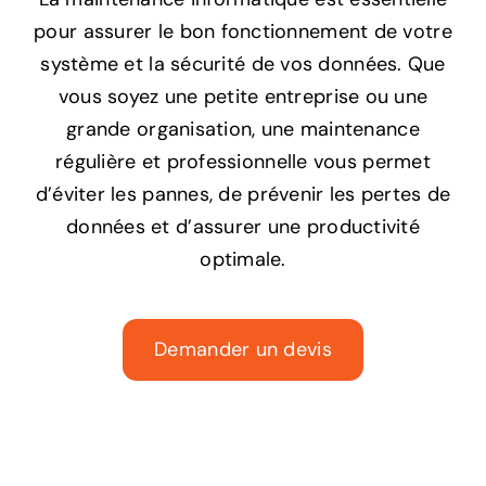
pour assurer le bon fonctionnement de votre
système et la sécurité de vos données. Que
vous soyez une petite entreprise ou une
grande organisation, une maintenance
régulière et professionnelle vous permet
d’éviter les pannes, de prévenir les pertes de
données et d’assurer une productivité
optimale.
Demander un devis