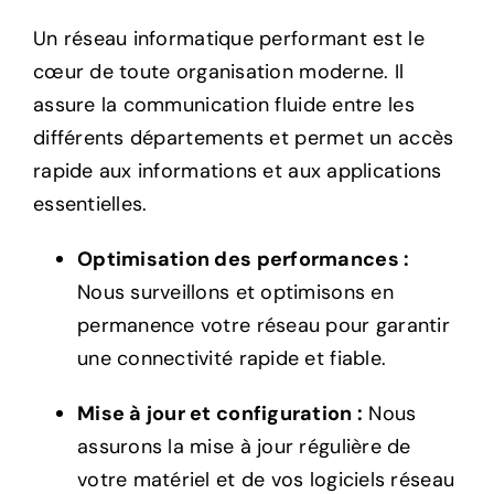
Un réseau informatique performant est le
cœur de toute organisation moderne. Il
assure la communication fluide entre les
différents départements et permet un accès
rapide aux informations et aux applications
essentielles.
Optimisation des performances :
Nous surveillons et optimisons en
permanence votre réseau pour garantir
une connectivité rapide et fiable.
Mise à jour et configuration :
Nous
assurons la mise à jour régulière de
votre matériel et de vos logiciels réseau