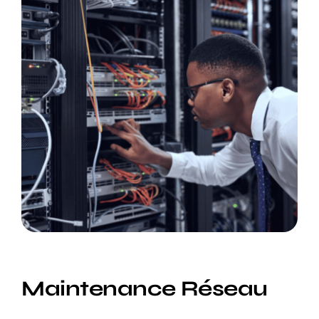
Maintenance Réseau