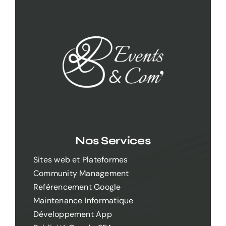
Nos Services
Sites web et Plateformes
Community Management
Reférencement Google
Maintenance Informatique
Développement App