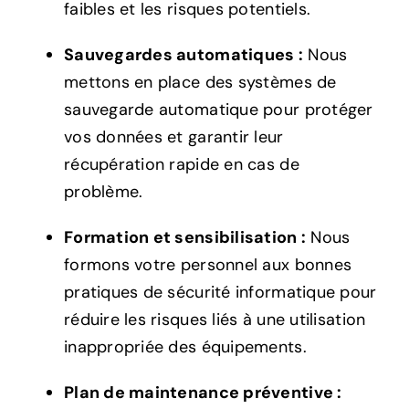
faibles et les risques potentiels.
Sauvegardes automatiques :
Nous
mettons en place des systèmes de
sauvegarde automatique pour protéger
vos données et garantir leur
récupération rapide en cas de
problème.
Formation et sensibilisation :
Nous
formons votre personnel aux bonnes
pratiques de sécurité informatique pour
réduire les risques liés à une utilisation
inappropriée des équipements.
Plan de maintenance préventive :