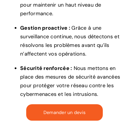
pour maintenir un haut niveau de
performance.
Gestion proactive :
Grâce à une
surveillance continue, nous détectons et
résolvons les problèmes avant qu’ils
n’affectent vos opérations.
Sécurité renforcée :
Nous mettons en
place des mesures de sécurité avancées
pour protéger votre réseau contre les
cybermenaces et les intrusions.
Demander un devis