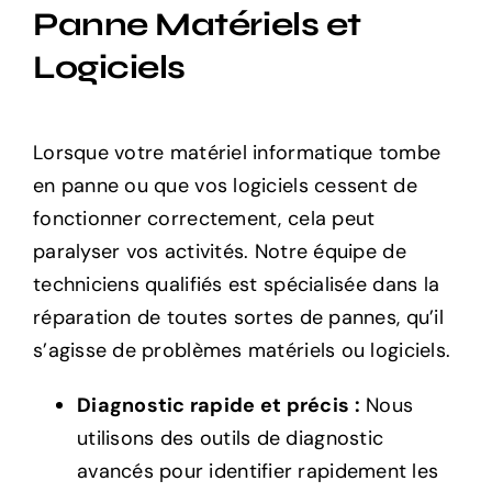
Panne Matériels et
Logiciels
Lorsque votre matériel informatique tombe
en panne ou que vos logiciels cessent de
fonctionner correctement, cela peut
paralyser vos activités. Notre équipe de
techniciens qualifiés est spécialisée dans la
réparation de toutes sortes de pannes, qu’il
s’agisse de problèmes matériels ou logiciels.
Diagnostic rapide et précis :
Nous
utilisons des outils de diagnostic
avancés pour identifier rapidement les