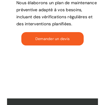
Nous élaborons un plan de maintenance
préventive adapté à vos besoins,
incluant des vérifications régulières et
des interventions planifiées.
Demander un devis