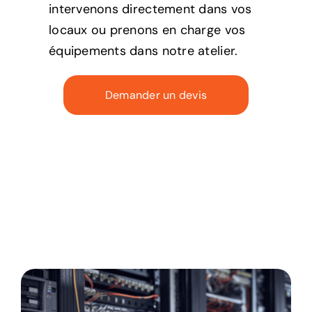
intervenons directement dans vos
locaux ou prenons en charge vos
équipements dans notre atelier.
Demander un devis