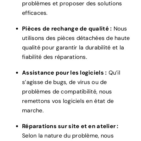
problèmes et proposer des solutions
efficaces.
Pièces de rechange de qualité :
Nous
utilisons des pièces détachées de haute
qualité pour garantir la durabilité et la
fiabilité des réparations.
Assistance pour les logiciels :
Qu’il
s’agisse de bugs, de virus ou de
problèmes de compatibilité, nous
remettons vos logiciels en état de
marche.
Réparations sur site et en atelier :
Selon la nature du problème, nous