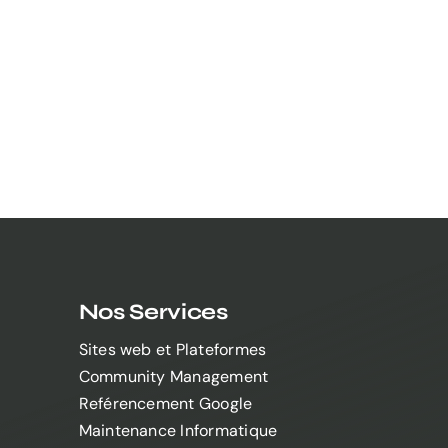
Nos Services
Sites web et Plateformes
Community Management
Reférencement Google
Maintenance Informatique