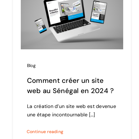
Blog
Comment créer un site
web au Sénégal en 2024 ?
La création d’un site web est devenue
une étape incontournable […]
Continue reading