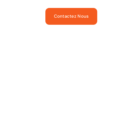
Contactez Nous