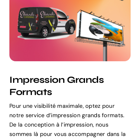
Impression Grands
Formats
Pour une visibilité maximale, optez pour
notre service d’impression grands formats.
De la conception à l’impression, nous
sommes là pour vous accompagner dans la