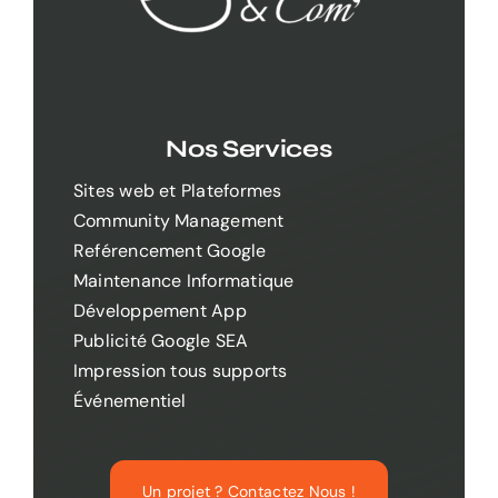
Nos Services
Sites web et Plateformes
Community Management
Reférencement Google
Maintenance Informatique
Développement App
Publicité Google SEA
Impression tous supports
Événementiel
Un projet ? Contactez Nous !