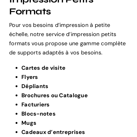
Formats
Pour vos besoins d’impression à petite
échelle, notre service d’impression petits
formats vous propose une gamme complète
de supports adaptés à vos besoins.
Cartes de visite
Flyers
Dépliants
Brochures ou Catalogue
Facturiers
Blocs-notes
Mugs
Cadeaux d’entreprises