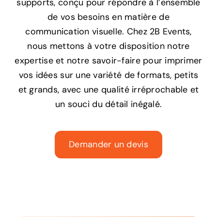
supports, conçu pour répondre à l’ensemble
de vos besoins en matière de
communication visuelle. Chez 2B Events,
nous mettons à votre disposition notre
expertise et notre savoir-faire pour imprimer
vos idées sur une variété de formats, petits
et grands, avec une qualité irréprochable et
un souci du détail inégalé.
Demander un devis