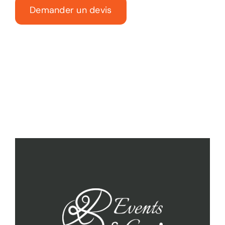
Demander un devis