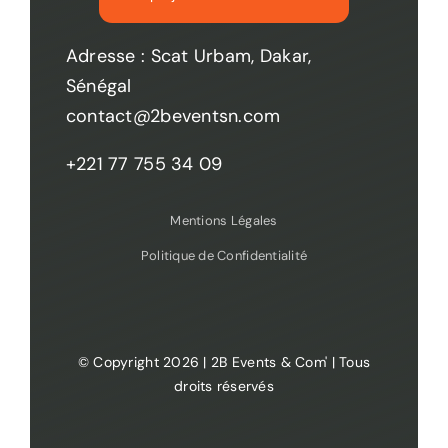
Adresse : Scat Urbam, Dakar,
Sénégal
contact@2beventsn.com
+221 77 755 34 09
Mentions Légales
Politique de Confidentialité
© Copyright 2026 | 2B Events & Com' | Tous
droits réservés