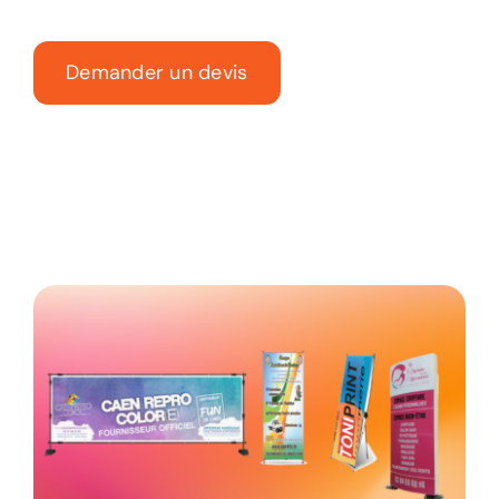
Demander un devis